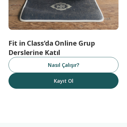
Fit in Class’da Online Grup
Derslerine Katıl
Nasıl Çalışır?
Kayıt Ol