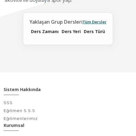
Yaklaşan Grup Dersleri
Tüm Dersler
Ders Zamanı
Ders Yeri
Ders Türü
Sistem Hakkında
SSS
Eğitmen S.S.S
Eğitmenlerimiz
Kurumsal