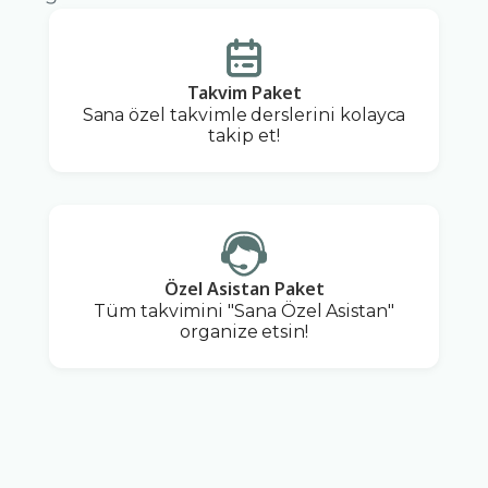
Takvim Paket
Sana özel takvimle derslerini kolayca
takip et!
Özel Asistan Paket
Tüm takvimini "Sana Özel Asistan"
organize etsin!