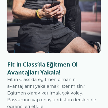
Fit in Class’da Eğitmen Ol
Avantajları Yakala!
Fit in Class’da eğitmen olmanın
avantajlarını yakalamak ister misin?
Eğitmen olarak katılmak çok kolay.
Başvurunu yap onaylandıktan derslerinle
öğrencileri etkile!