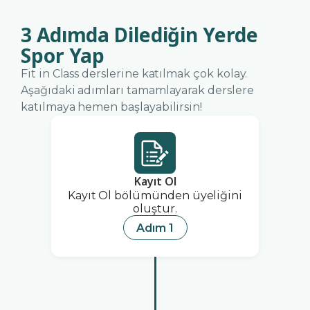
3 Adımda Dilediğin Yerde
Spor Yap
Fit in Class derslerine katılmak çok kolay.
Aşağıdaki adımları tamamlayarak derslere
katılmaya hemen başlayabilirsin!
Kayıt Ol
Kayıt Ol bölümünden üyeliğini
oluştur.
Adım 1