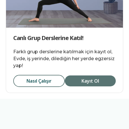
Canlı Grup Derslerine Katıl!
Farklı grup derslerine katılmak için kayıt ol,
Evde, iş yerinde, dilediğin her yerde egzersiz
yap!
Nasıl Çalışır
Kayıt Ol