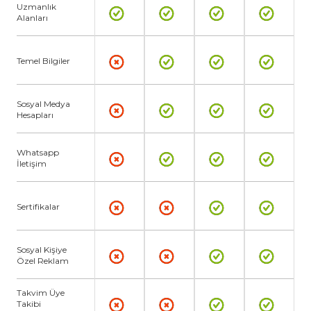
Uzmanlık
Alanları
Temel Bilgiler
Sosyal Medya
Hesapları
Whatsapp
İletişim
Sertifikalar
Sosyal Kişiye
Özel Reklam
Takvim Üye
Takibi